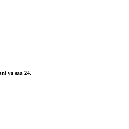
ni ya saa 24.