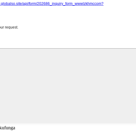
 kufunga